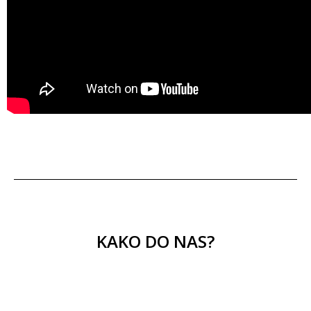
KAKO DO NAS?