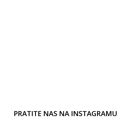
PRATITE NAS NA INSTAGRAMU