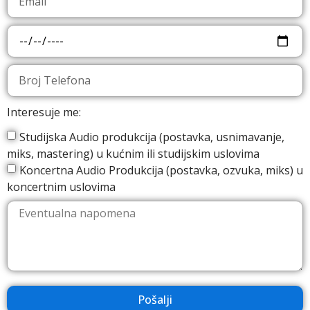
Interesuje me:
Studijska Audio produkcija (postavka, usnimavanje,
miks, mastering) u kućnim ili studijskim uslovima
Koncertna Audio Produkcija (postavka, ozvuka, miks) u
koncertnim uslovima
Pošalji