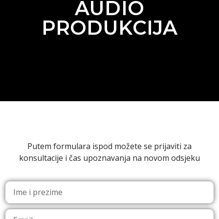
AUDIO
PRODUKCIJA
Putem formulara ispod možete se prijaviti za
konsultacije i čas upoznavanja na novom odsjeku