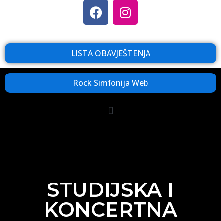
LISTA OBAVJEŠTENJA
Rock Simfonija Web
STUDIJSKA I
KONCERTNA