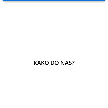
KAKO DO NAS?