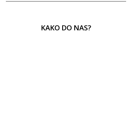
KAKO DO NAS?