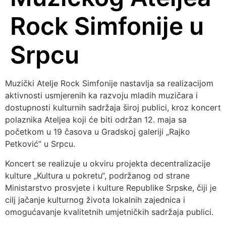
Rock Simfonije u
Srpcu
Muzički Atelje Rock Simfonije nastavlja sa realizacijom
aktivnosti usmjerenih ka razvoju mladih muzičara i
dostupnosti kulturnih sadržaja široj publici, kroz koncert
polaznika Ateljea koji će biti održan 12. maja sa
početkom u 19 časova u Gradskoj galeriji „Rajko
Petković” u Srpcu.
Koncert se realizuje u okviru projekta decentralizacije
kulture „Kultura u pokretu“, podržanog od strane
Ministarstvo prosvjete i kulture Republike Srpske, čiji je
cilj jačanje kulturnog života lokalnih zajednica i
omogućavanje kvalitetnih umjetničkih sadržaja publici.