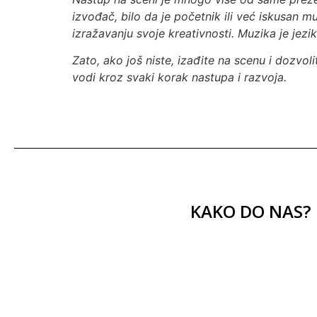
izvođač, bilo da je početnik ili već iskusan m
izražavanju svoje kreativnosti. Muzika je jezik
Zato, ako još niste, izađite na scenu i dozvo
vodi kroz svaki korak nastupa i razvoja.
KAKO DO NAS?