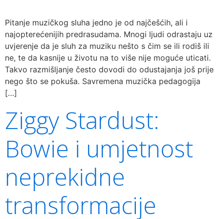
Pitanje muzičkog sluha jedno je od najčešćih, ali i
najopterećenijih predrasudama. Mnogi ljudi odrastaju uz
uvjerenje da je sluh za muziku nešto s čim se ili rodiš ili
ne, te da kasnije u životu na to više nije moguće uticati.
Takvo razmišljanje često dovodi do odustajanja još prije
nego što se pokuša. Savremena muzička pedagogija
[…]
Ziggy Stardust:
Bowie i umjetnost
neprekidne
transformacije