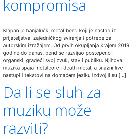
kompromisa
Klapan je banjalučki metal bend koji je nastao iz
prijateljstva, zajedničkog sviranja i potrebe za
autorskim izražajem. Od prvih okupljanja krajem 2019.
godine do danas, bend se razvijao postepeno i
organski, gradeći svoj zvuk, stav i publiku. Njihova
muzika spaja metalcore i death metal, a snažni live
nastupi i tekstovi na domaćem jeziku izdvojili su […]
Da li se sluh za
muziku može
razviti?